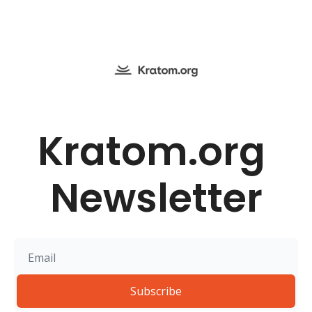
Kratom.org 
Newsletter
Subscribe